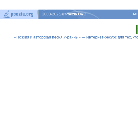
2003-2026
© Poezia.ORG
Ко
«Поэзия и авторская песня Украины» — Интернет-ресурс для тех, к