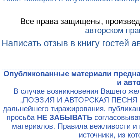
Все права защищены, произвед
авторском пра
Написать отзыв в книгу гостей а
Опубликованные материали предна
и авт
В случае возникновения Вашего жел
„ПОЭЗИЯ И АВТОРСКАЯ ПЕСНЯ У
дальнейшего тиражирования, публикац
просьба
НЕ ЗАБЫВАТЬ
согласовыват
материалов. Правила вежливости и 
источники, из ко