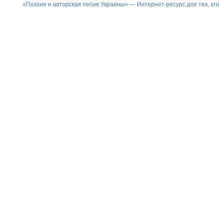
«Поэзия и авторская песня Украины» — Интернет-ресурс для тех, к