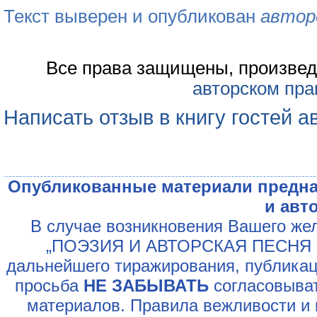
Текст выверен и опубликован
автор
Все права защищены, произвед
авторском пра
Написать отзыв в книгу гостей а
Опубликованные материали предна
и авт
В случае возникновения Вашего жел
„ПОЭЗИЯ И АВТОРСКАЯ ПЕСНЯ У
дальнейшего тиражирования, публикац
просьба
НЕ ЗАБЫВАТЬ
согласовыват
материалов. Правила вежливости и 