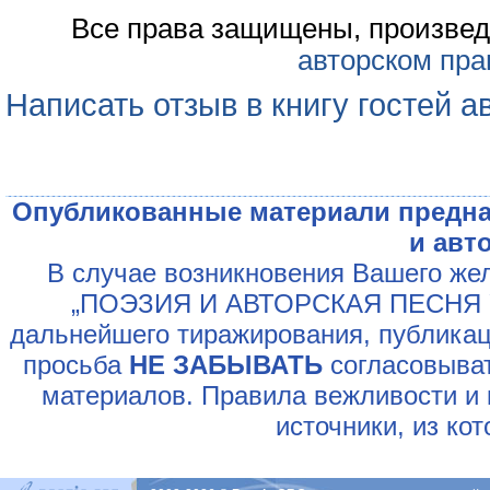
Все права защищены, произвед
авторском пра
Написать отзыв в книгу гостей а
Опубликованные материали предна
и авт
В случае возникновения Вашего жел
„ПОЭЗИЯ И АВТОРСКАЯ ПЕСНЯ У
дальнейшего тиражирования, публикац
просьба
НЕ ЗАБЫВАТЬ
согласовыват
материалов. Правила вежливости и 
источники, из ко