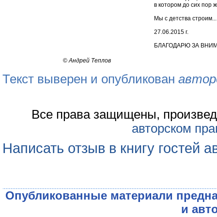
в котором до сих пор ж
Мы с детства строим...
27.06.2015 г.
БЛАГОДАРЮ ЗА ВНИМ
©
Андрей Теплов
Текст выверен и опубликован
автор
Все права защищены, произвед
авторском пра
Написать отзыв в книгу гостей а
Опубликованные материали предна
и авт