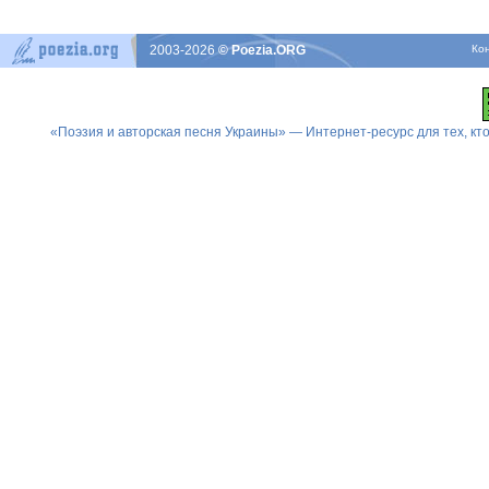
2003-2026
© Poezia.ORG
Ко
«Поэзия и авторская песня Украины» — Интернет-ресурс для тех, к