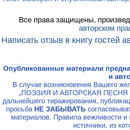
Все права защищены, произвед
авторском пра
Написать отзыв в книгу гостей а
Опубликованные материали предна
и авт
В случае возникновения Вашего жел
„ПОЭЗИЯ И АВТОРСКАЯ ПЕСНЯ У
дальнейшего тиражирования, публикац
просьба
НЕ ЗАБЫВАТЬ
согласовыват
материалов. Правила вежливости и 
источники, из ко