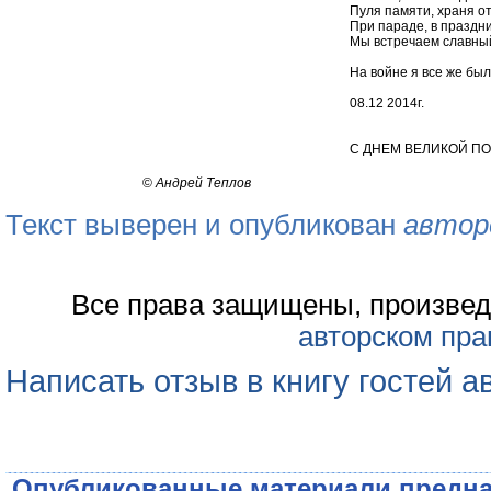
Пуля памяти, храня от
При параде, в праздн
Мы встречаем славны
На войне я все же был..
08.12 2014г.
С ДНЕМ ВЕЛИКОЙ ПОБ
©
Андрей Теплов
Текст выверен и опубликован
автор
Все права защищены, произвед
авторском пра
Написать отзыв в книгу гостей а
Опубликованные материали предна