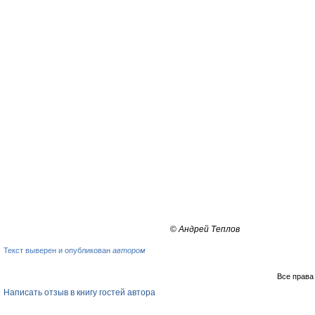
©
Андрей Теплов
Текст выверен и опубликован
автором
Все права
Написать отзыв в книгу гостей автора