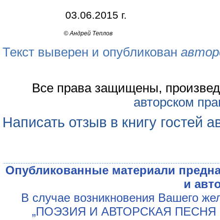
03.06.2015 г.
©
Андрей Теплов
Текст выверен и опубликован
автор
Все права защищены, произвед
авторском пра
Написать отзыв в книгу гостей а
Опубликованные материали предна
и авт
В случае возникновения Вашего жел
„ПОЭЗИЯ И АВТОРСКАЯ ПЕСНЯ У