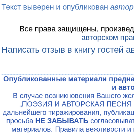
Текст выверен и опубликован
автор
Все права защищены, произвед
авторском пра
Написать отзыв в книгу гостей а
Опубликованные материали предна
и авт
В случае возникновения Вашего жел
„ПОЭЗИЯ И АВТОРСКАЯ ПЕСНЯ У
дальнейшего тиражирования, публикац
просьба
НЕ ЗАБЫВАТЬ
согласовыват
материалов. Правила вежливости и 