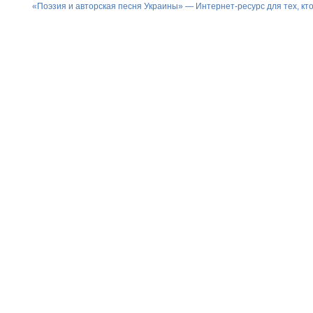
«Поэзия и авторская песня Украины» — Интернет-ресурс для тех, к