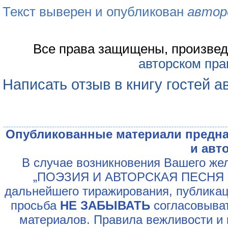
Текст выверен и опубликован
автор
Все права защищены, произвед
авторском пра
Написать отзыв в книгу гостей а
Опубликованные материали предна
и авт
В случае возникновения Вашего жел
„ПОЭЗИЯ И АВТОРСКАЯ ПЕСНЯ У
дальнейшего тиражирования, публикац
просьба
НЕ ЗАБЫВАТЬ
согласовыват
материалов. Правила вежливости и 