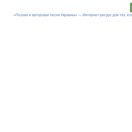
«Поэзия и авторская песня Украины» — Интернет-ресурс для тех, к