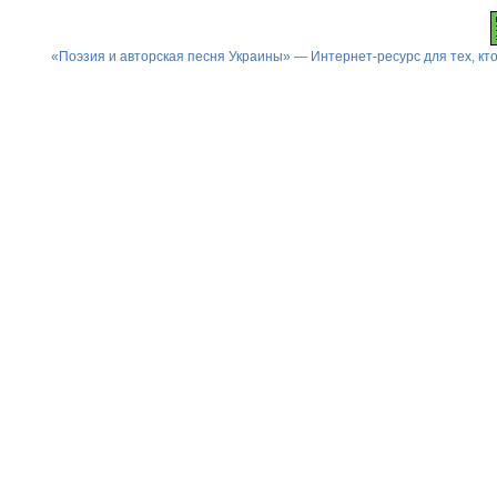
«Поэзия и авторская песня Украины» — Интернет-ресурс для тех, к