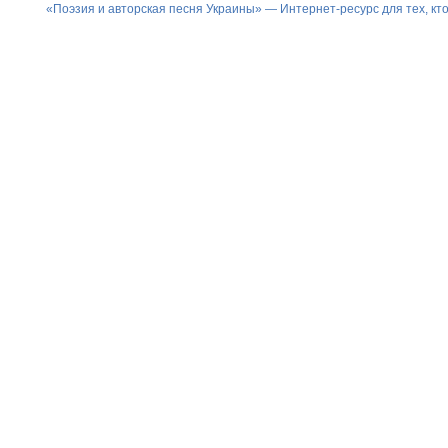
«Поэзия и авторская песня Украины» — Интернет-ресурс для тех, к