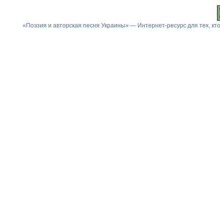
«Поэзия и авторская песня Украины» — Интернет-ресурс для тех, к