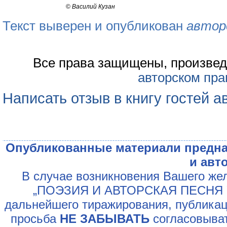
©
Василий Кузан
Текст выверен и опубликован
автор
Все права защищены, произвед
авторском пра
Написать отзыв в книгу гостей а
Опубликованные материали предна
и авт
В случае возникновения Вашего жел
„ПОЭЗИЯ И АВТОРСКАЯ ПЕСНЯ У
дальнейшего тиражирования, публикац
просьба
НЕ ЗАБЫВАТЬ
согласовыват