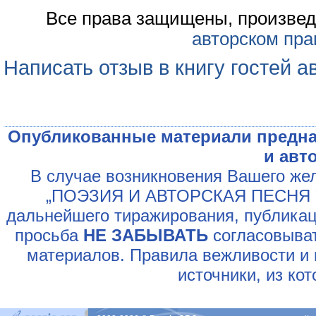
Все права защищены, произвед
авторском пра
Написать отзыв в книгу гостей а
Опубликованные материали предна
и авт
В случае возникновения Вашего жел
„ПОЭЗИЯ И АВТОРСКАЯ ПЕСНЯ У
дальнейшего тиражирования, публикац
просьба
НЕ ЗАБЫВАТЬ
согласовыват
материалов. Правила вежливости и 
источники, из ко