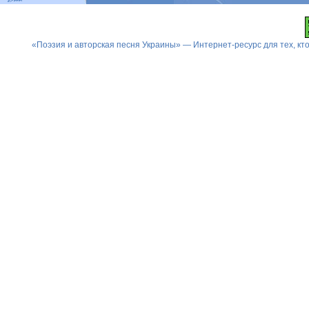
«Поэзия и авторская песня Украины» — Интернет-ресурс для тех, к