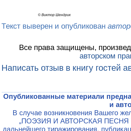
©
Виктор Шендрик
Текст выверен и опубликован
автор
Все права защищены, произвед
авторском пра
Написать отзыв в книгу гостей а
Опубликованные материали предна
и авт
В случае возникновения Вашего жел
„ПОЭЗИЯ И АВТОРСКАЯ ПЕСНЯ У
дальнейшего тиражирования, публикац