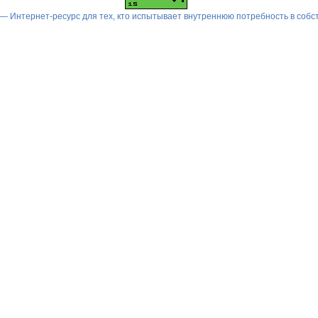
 — Интернет-ресурс для тех, кто испытывает внутреннюю потребность в соб