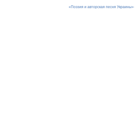
«Поэзия и авторская песня Украины»