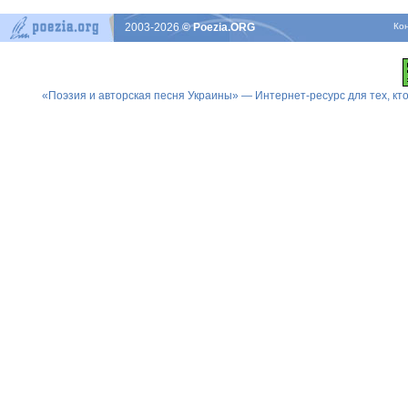
2003-2026
© Poezia.ORG
Ко
«Поэзия и авторская песня Украины» — Интернет-ресурс для тех, к