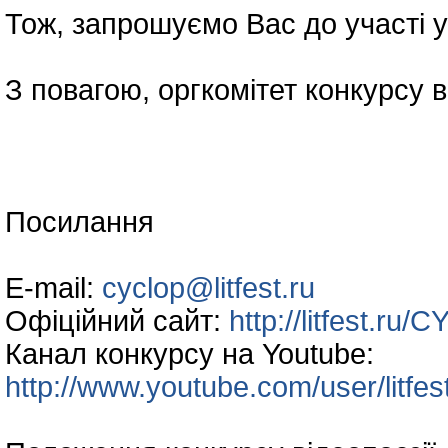
Тож, запрошуємо Вас до участі у
З повагою, оргкомітет конкурсу 
Посилання
E-mail:
cyclop@litfest.ru
Офіційний сайт:
http://litfest.ru
Канал конкурсу на Youtube:
http://www.youtube.com/user/litf