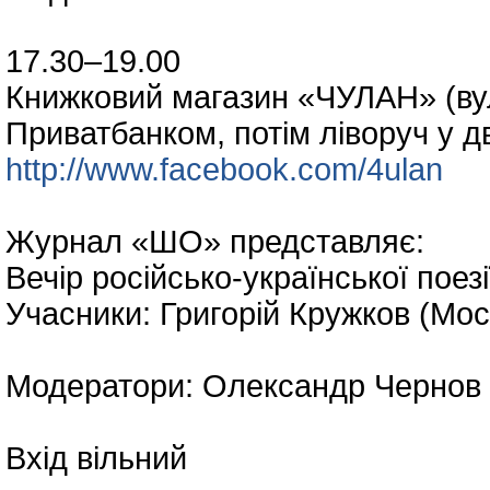
17.30–19.00
Книжковий магазин «ЧУЛАН» (вул.
Приватбанком, потім ліворуч у д
http://www.facebook.com/4ulan
Журнал «ШО» представляє:
Вечір російсько-української поезі
Учасники: Григорій Кружков (Мос
Модератори: Олександр Чернов 
Вхід вільний