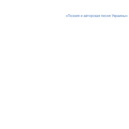
«Поэзия и авторская песня Украины»