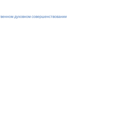
ственном духовном совершенствовании