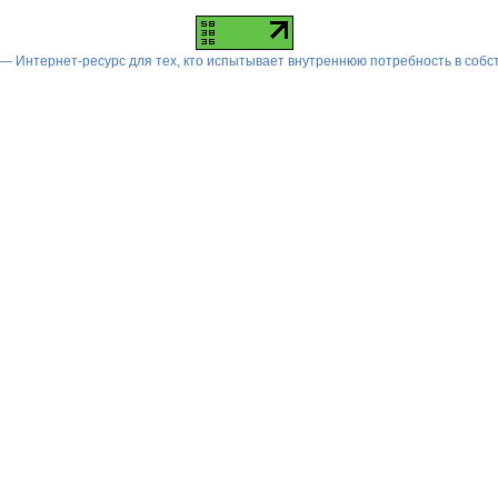
 — Интернет-ресурс для тех, кто испытывает внутреннюю потребность в соб