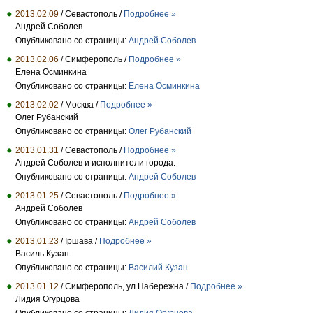
2013.02.09
/ Cевастополь /
Подробнее »
Андрей Соболев
Опубликовано со страницы:
Андрей Соболев
2013.02.06
/ Симферополь /
Подробнее »
Елена Осминкина
Опубликовано со страницы:
Елена Осминкина
2013.02.02
/ Москва /
Подробнее »
Олег Рубанский
Опубликовано со страницы:
Олег Рубанский
2013.01.31
/ Севастополь /
Подробнее »
Андрей Соболев и исполнители города.
Опубликовано со страницы:
Андрей Соболев
2013.01.25
/ Севастополь /
Подробнее »
Андрей Соболев
Опубликовано со страницы:
Андрей Соболев
2013.01.23
/ Іршава /
Подробнее »
Василь Кузан
Опубликовано со страницы:
Василий Кузан
2013.01.12
/ Симферополь, ул.Набережна /
Подробнее »
Лидия Огурцова