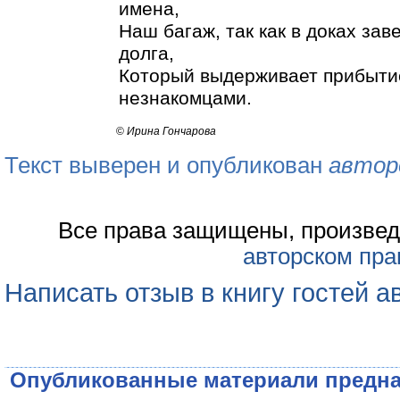
имена,
Наш багаж, так как в доках зав
долга,
Который выдерживает прибытие
незнакомцами.
©
Ирина Гончарова
Текст выверен и опубликован
автор
Все права защищены, произвед
авторском пра
Написать отзыв в книгу гостей а
Опубликованные материали предна