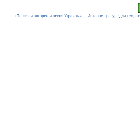
«Поэзия и авторская песня Украины» — Интернет-ресурс для тех, к