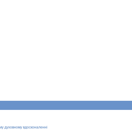
ому духовному вдосконаленні