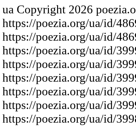
ua
Copyright 2026 poezia.o
https://poezia.org/ua/id/48
https://poezia.org/ua/id/48
https://poezia.org/ua/id/39
https://poezia.org/ua/id/39
https://poezia.org/ua/id/39
https://poezia.org/ua/id/39
https://poezia.org/ua/id/39
https://poezia.org/ua/id/399