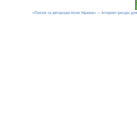
«Поезія та авторська пісня України» — Інтернет-ресурс для