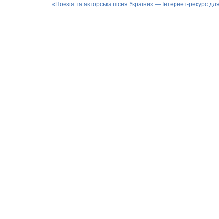
«Поезія та авторська пісня України» — Інтернет-ресурс для