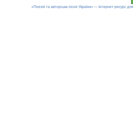
«Поезія та авторська пісня України» — Інтернет-ресурс для