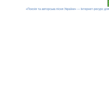
«Поезія та авторська пісня України» — Інтернет-ресурс для