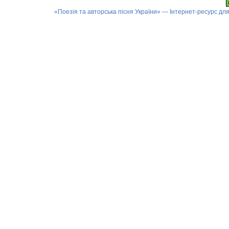
«Поезія та авторська пісня України» — Інтернет-ресурс для