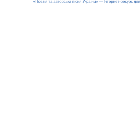
«Поезія та авторська пісня України» — Інтернет-ресурс для