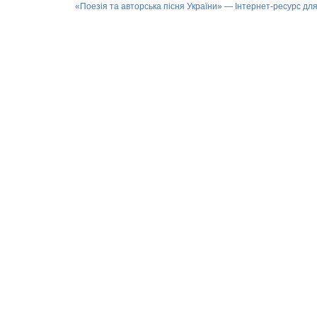
«Поезія та авторська пісня України» — Інтернет-ресурс для