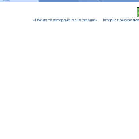
«Поезія та авторська пісня України» — Інтернет-ресурс для