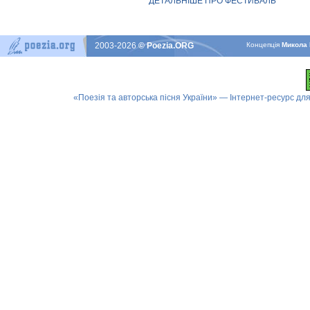
ДЕТАЛЬНІШЕ ПРО ФЕСТИВАЛЬ
2003-2026
© Poezia.ORG
Концепцiя
Микола 
«Поезія та авторська пісня України» — Інтернет-ресурс для