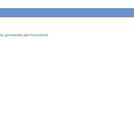
ому духовному вдосконаленні