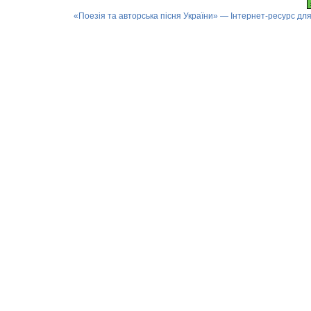
«Поезія та авторська пісня України» — Інтернет-ресурс для